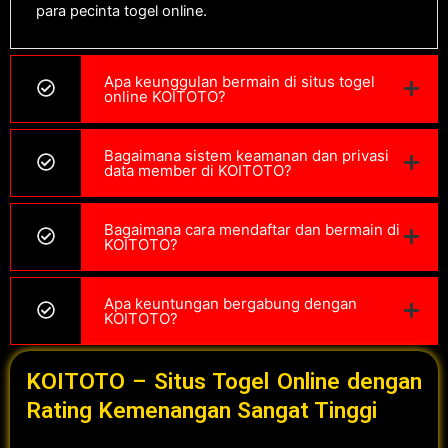
para pecinta togel online.
Apa keunggulan bermain di situs togel
online KOITOTO?
Bagaimana sistem keamanan dan privasi
data member di KOITOTO?
Bagaimana cara mendaftar dan bermain di
KOITOTO?
Apa keuntungan bergabung dengan
KOITOTO?
KOITOTO – Situs Togel Online dengan
Rating Kemenangan Sangat Tinggi