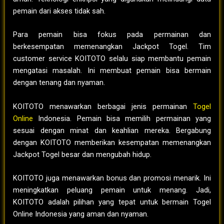
pemain dari akses tidak sah.
Para pemain bisa fokus pada permainan dan
berkesempatan memenangkan Jackpot Togel. Tim
customer service KOITOTO selalu siap membantu pemain
mengatasi masalah. Ini membuat pemain bisa bermain
dengan tenang dan nyaman.
KOITOTO menawarkan berbagai jenis permainan
Togel
Online
Indonesia. Pemain bisa memilih permainan yang
sesuai dengan minat dan keahlian mereka. Bergabung
dengan KOITOTO memberikan kesempatan memenangkan
Jackpot Togel besar dan mengubah hidup.
KOITOTO juga menawarkan bonus dan promosi menarik. Ini
meningkatkan peluang pemain untuk menang. Jadi,
KOITOTO adalah pilihan yang tepat untuk bermain Togel
Online Indonesia yang aman dan nyaman.